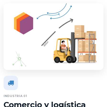
INDUSTRIA 01
Comercio y logística