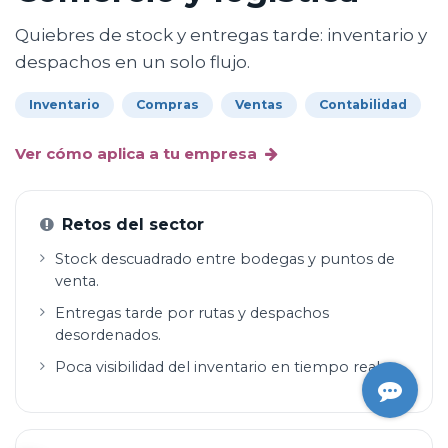
Quiebres de stock y entregas tarde: inventario y
despachos en un solo flujo.
Inventario
Compras
Ventas
Contabilidad
Ver cómo aplica a tu empresa
Retos del sector
Stock descuadrado entre bodegas y puntos de
venta.
Entregas tarde por rutas y despachos
desordenados.
Poca visibilidad del inventario en tiempo real.