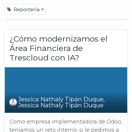
×
Reportería
¿Cómo modernizamos el
Área Financiera de
Trescloud con IA?
Jessica Nathaly Tipán Duque,
Jessica Nathaly Tipán Duque
Como empresa implementadora de Odoo,
teníamos un reto interno: si le pedimos a