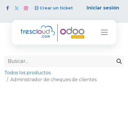
Iniciar sesión
Crear un ticket
Todos los productos
Administrador de cheques de clientes