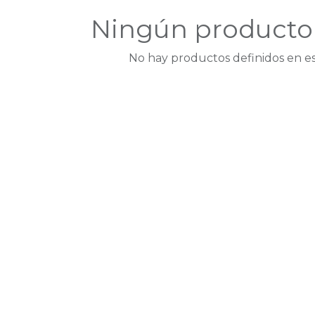
Ningún producto 
No hay productos definidos en es