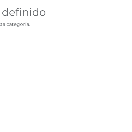
definido
ta categoría.