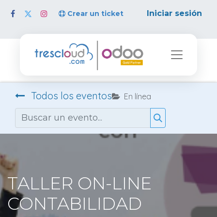
Iniciar sesión
Crear un ticket
Todos los eventos
En línea
TALLER ON-LINE
CONTABILIDAD