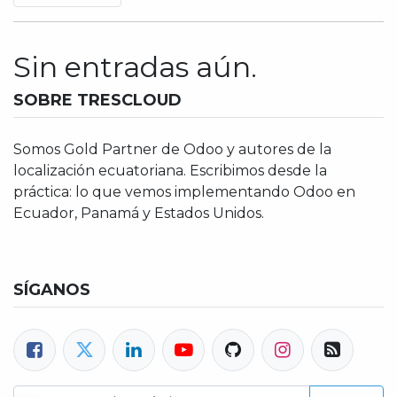
Sin entradas aún.
SOBRE TRESCLOUD
Somos Gold Partner de Odoo y autores de la
localización ecuatoriana. Escribimos desde la
práctica: lo que vemos implementando Odoo en
Ecuador, Panamá y Estados Unidos.
SÍGANOS