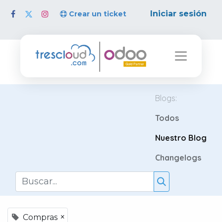
Iniciar sesión
Crear un ticket
Blogs:
Todos
Nuestro Blog
Changelogs
×
Compras