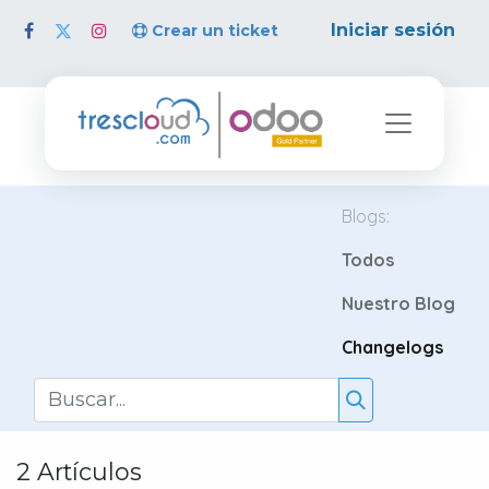
Iniciar sesión
Crear un ticket
Blogs:
Todos
Nuestro Blog
Changelogs
2 Artículos