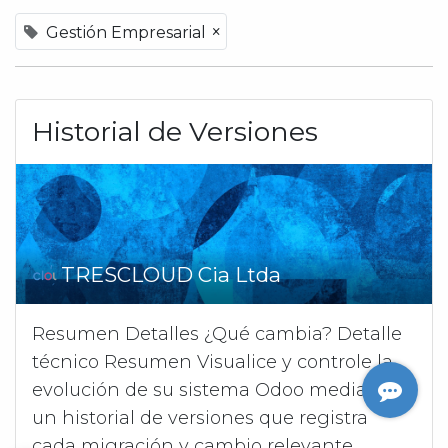
×
Gestión Empresarial
Historial de Versiones
TRESCLOUD Cia Ltda
Resumen Detalles ¿Qué cambia? Detalle
técnico Resumen Visualice y controle la
evolución de su sistema Odoo mediante
un historial de versiones que registra
cada migración y cambio relevante.