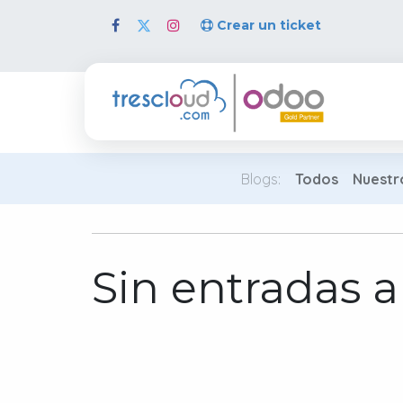
Crear un ticket
Inicio
Blogs:
Todos
Nuestr
Sin entradas a